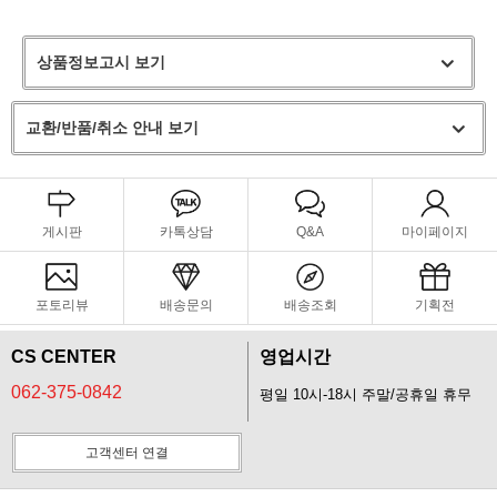
상품정보고시 보기
교환/반품/취소 안내 보기
게시판
카톡상담
Q&A
마이페이지
포토리뷰
배송문의
배송조회
기획전
CS CENTER
영업시간
062-375-0842
평일 10시-18시 주말/공휴일 휴무
고객센터 연결