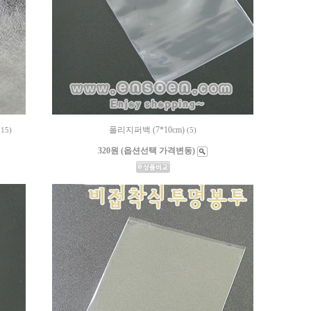
폴리지퍼백 (7*10cm)
(15)
(5)
320원 (옵션선택 가격변동)