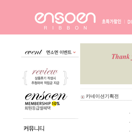
카네이션기획전