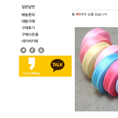
총
163
개의 상품 있습니다