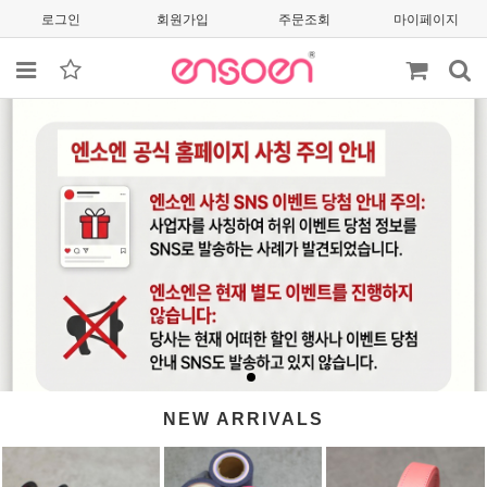
로그인
회원가입
주문조회
마이페이지
NEW ARRIVALS