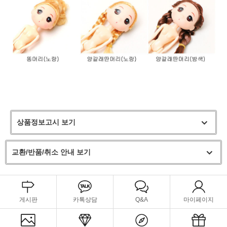
상품정보고시 보기
교환/반품/취소 안내 보기
게시판
카톡상담
Q&A
마이페이지