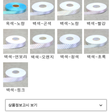
상품정보고시 보기