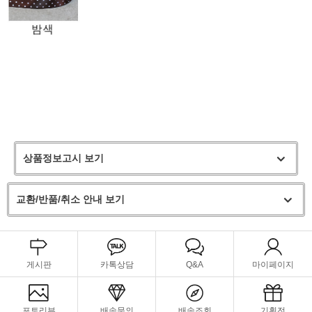
상품정보고시 보기
교환/반품/취소 안내 보기
게시판
카톡상담
Q&A
마이페이지
포토리뷰
배송문의
배송조회
기획전