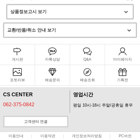
상품정보고시 보기
교환/반품/취소 안내 보기
게시판
카톡상담
Q&A
마이페이지
포토리뷰
배송문의
배송조회
기획전
CS CENTER
영업시간
062-375-0842
평일 10시-18시 주말/공휴일 휴무
고객센터 연결
이용안내
이용약관
개인정보처리방침
PC버전