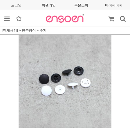
로그인
회원가입
주문조회
마이페이지
[액세서리]
>
단추장식
>
수지