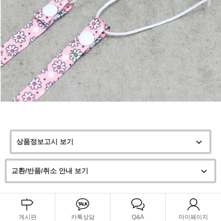
상품정보고시 보기
교환/반품/취소 안내 보기
게시판
카톡상담
Q&A
마이페이지