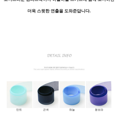
더욱 스윗한 연출을 도와준답니다.