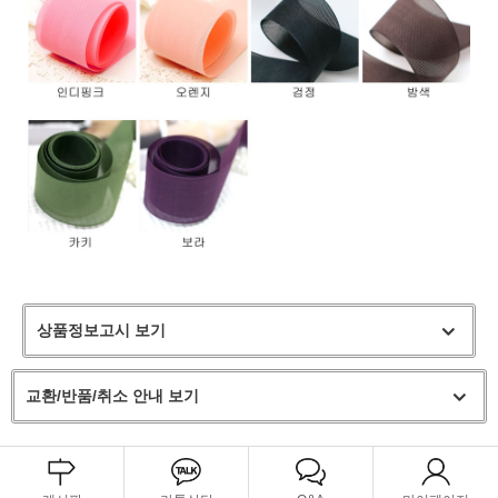
상품정보고시 보기
교환/반품/취소 안내 보기