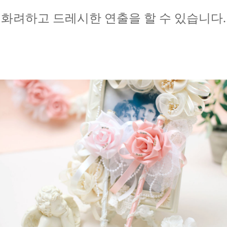
화려하고 드레시한 연출을
할 수 있습니다.