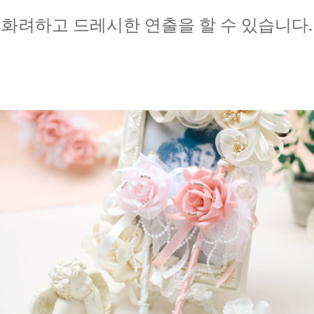
화려하고 드레시한 연출을
할 수 있습니다.