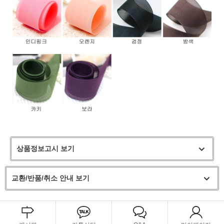
상품정보고시 보기
교환/반품/취소 안내 보기