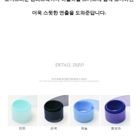
더욱 스윗한 연출을 도와준답니다.