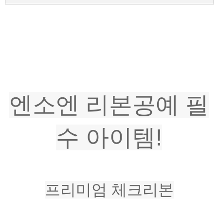
엔소엔 리본공예 필
수 아이템!
프리미엄 체크리본