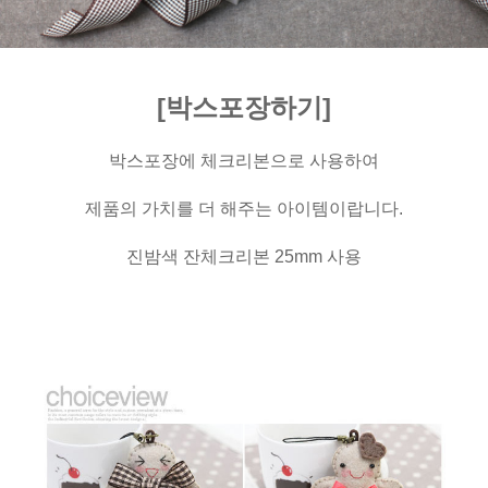
[박스포장하기]
박스포장에 체크리본으로 사용하여
제품의 가치를 더 해주는 아이템이랍니다.
진밤색 잔체크리본 25mm 사용