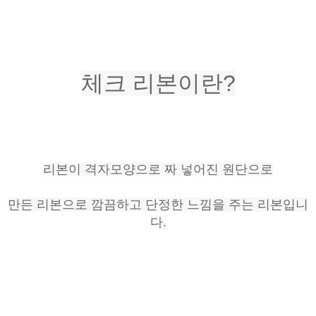
체크 리본이란?
리본이 격자모양으로 짜 넣어진 원단으로
만든 리본으로 깜끔하고 단정한 느낌을 주는 리본입니
다.