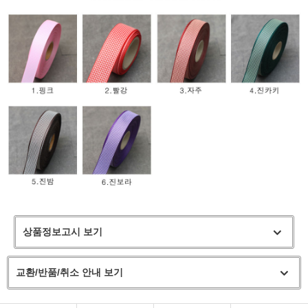
상품정보고시 보기
교환/반품/취소 안내 보기