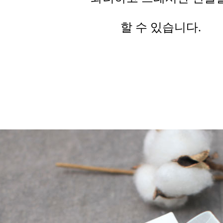
할 수 있습니다.