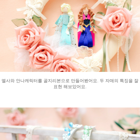
엘사와 안나캐릭터를 골지리본으로 만들어봤어요. 두 자매의 특징을 잘
표현 해보았어요.