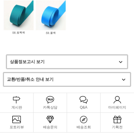
상품정보고시 보기
교환/반품/취소 안내 보기
게시판
카톡상담
Q&A
마이페이지
포토리뷰
배송문의
배송조회
기획전