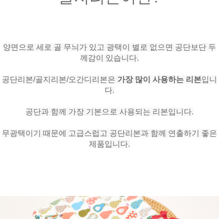
양면으로 세로 골 무늬가 있고 광택이 별로 없으면 공단보단 두
께감이 있습니다.
공단리본/골지리본/오간디리본은
가장 많이 사용하는 리본
입니
다.
공단과 함께 가장 기본으로 사용되는 리본입니다.
무광택이기 때문에 고급스럽고 공단리본과 함께 연출하기 좋은
제품입니다.