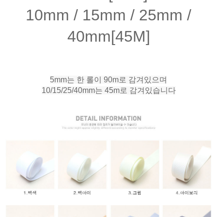
10mm / 15mm / 25mm /
40mm[45M]
5mm는 한 롤이 90m로 감겨있으며
10/15/25/40mm는 45m로 감겨있습니다