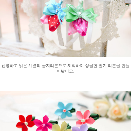
선명하고 밝은 계열의 골지리본으로 제작하여 상큼한 딸기 리본을 만들
어봤어요.