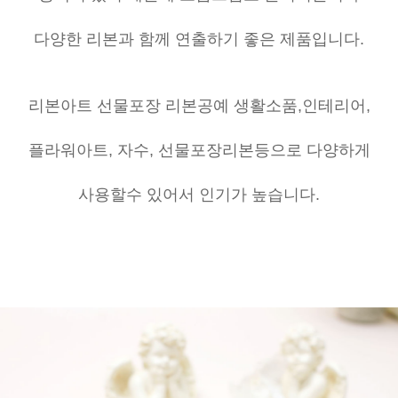
다양한 리본과 함께 연출하기 좋은 제품입니다.
리본아트 선물포장 리본공예 생활소품,인테리어,
플라워아트, 자수, 선물포장리본등으로 다양하게
사용할수 있어서 인기가 높습니다.