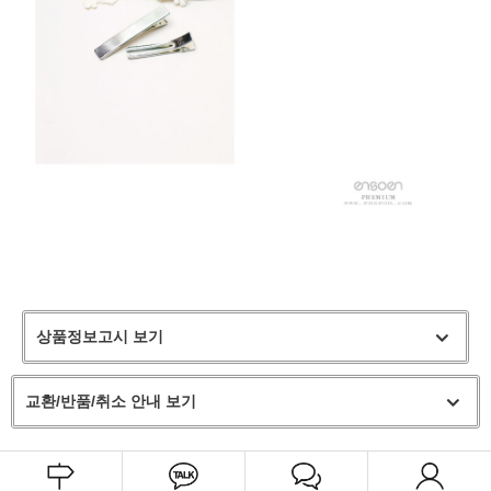
상품정보고시 보기
교환/반품/취소 안내 보기