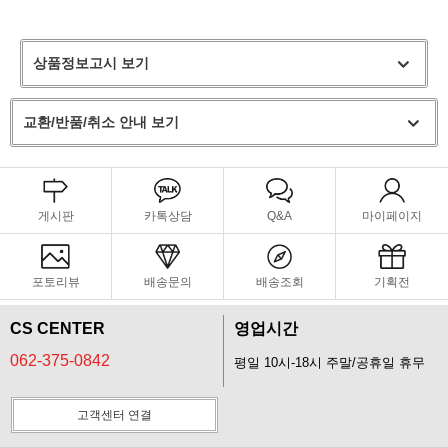
상품정보고시 보기
교환/반품/취소 안내 보기
게시판
카톡상담
Q&A
마이페이지
포토리뷰
배송문의
배송조회
기획전
CS CENTER
영업시간
062-375-0842
평일 10시-18시 주말/공휴일 휴무
고객센터 연결