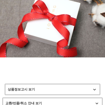
상품정보고시 보기
교환/반품/취소 안내 보기