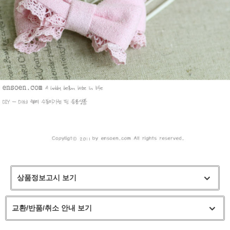
상품정보고시 보기
교환/반품/취소 안내 보기