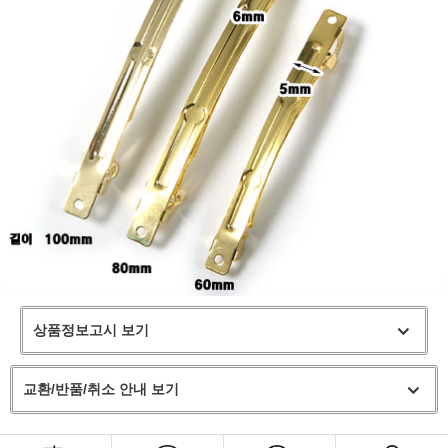
상품정보고시 보기
교환/반품/취소 안내 보기